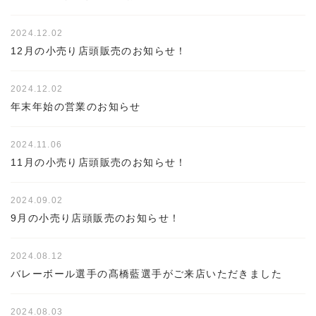
2024.12.02
12月の小売り店頭販売のお知らせ！
2024.12.02
年末年始の営業のお知らせ
2024.11.06
11月の小売り店頭販売のお知らせ！
2024.09.02
9月の小売り店頭販売のお知らせ！
2024.08.12
バレーボール選手の髙橋藍選手がご来店いただきました
2024.08.03