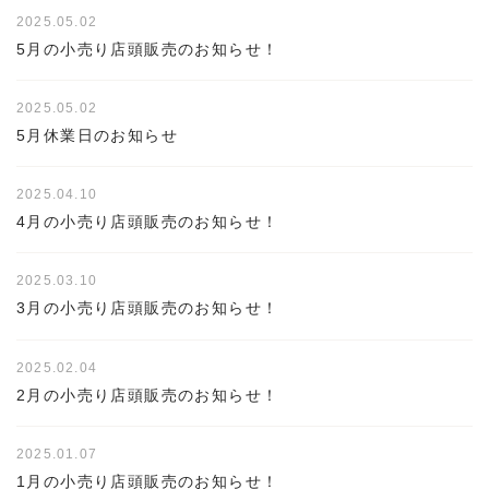
2025.05.02
5月の小売り店頭販売のお知らせ！
2025.05.02
5月休業日のお知らせ
2025.04.10
4月の小売り店頭販売のお知らせ！
2025.03.10
3月の小売り店頭販売のお知らせ！
2025.02.04
2月の小売り店頭販売のお知らせ！
2025.01.07
1月の小売り店頭販売のお知らせ！