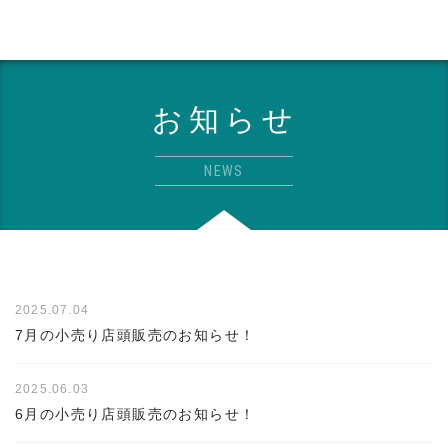
お知らせ
NEWS
2025.07.04
7月の小売り店頭販売のお知らせ！
2025.06.03
6月の小売り店頭販売のお知らせ！