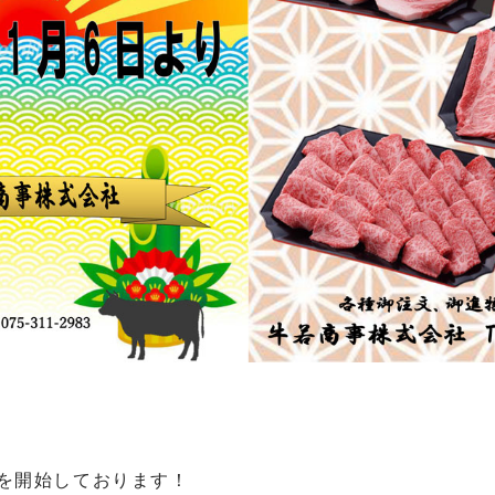
Eを開始しております！