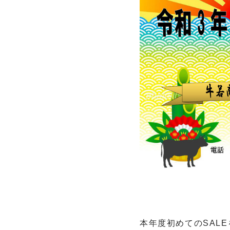
本年度初めてのSAL