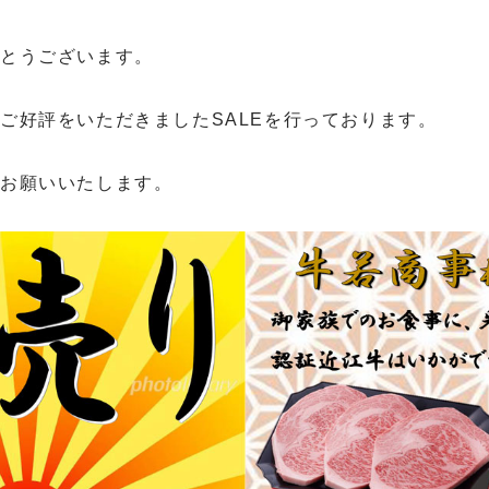
でとうございます。
ご好評をいただきましたSALEを行っております。
くお願いいたします。