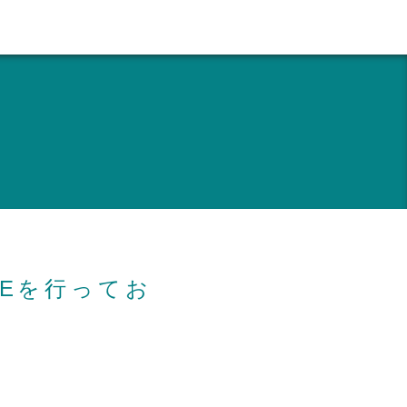
Eを行ってお