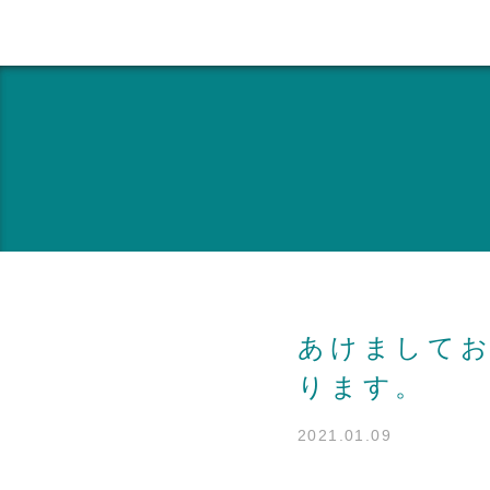
あけましてお
ります。
2021.01.09