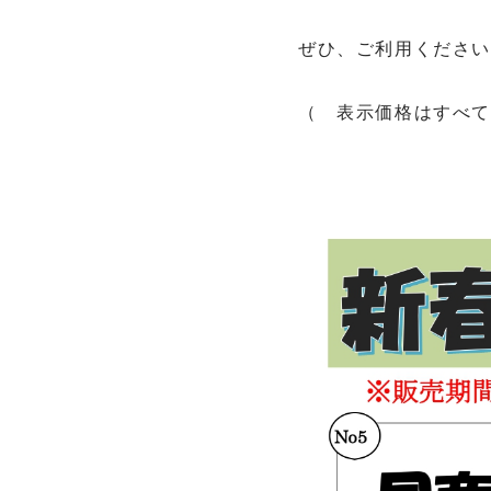
ぜひ、ご利用くださ
（ 表示価格はすべ