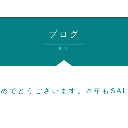
ブログ
BLOG
めでとうございます。本年もSAL