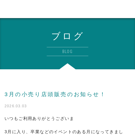
ブログ
BLOG
3月の小売り店頭販売のお知らせ！
2026.03.03
いつもご利用ありがとうございま
3月に入り、卒業などのイベントのある月になってきまし