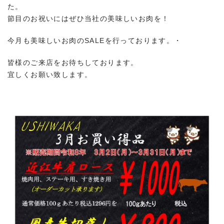
た。
節目のお祝いにはぜひ当社の美味しいお肉を！
今月も美味しいお肉のSALEを行っております。・
皆様のご来店をお待ちしております。
宜しくお願い致します。