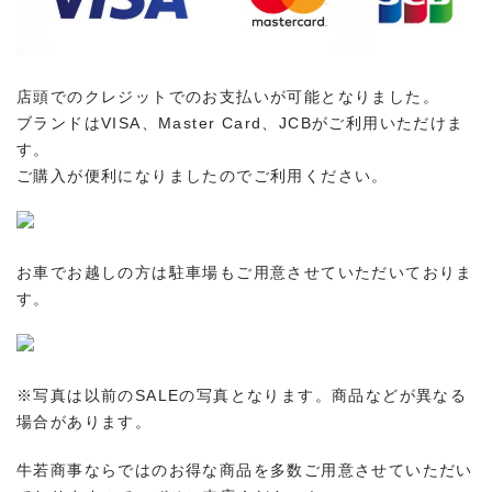
店頭でのクレジットでのお支払いが可能となりました。
ブランドはVISA、Master Card、JCBがご利用いただけま
す。
ご購入が便利になりましたのでご利用ください。
お車でお越しの方は駐車場もご用意させていただいておりま
す。
※写真は以前のSALEの写真となります。商品などが異なる
場合があります。
牛若商事ならではのお得な商品を多数ご用意させていただい